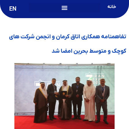
خانه
EN
تفاهمنامه همکاری اتاق کرمان و انجمن شرکت های
کوچک و متوسط بحرین امضا شد