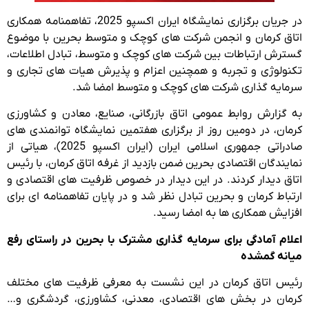
در جریان برگزاری نمایشگاه ایران اکسپو 2025، تفاهمنامه همکاری
اتاق کرمان و انجمن شرکت های کوچک و متوسط بحرین با موضوع
گسترش ارتباطات بین شرکت های کوچک و متوسط، تبادل اطلاعات،
تکنولوژی و تجربه و همچنین اعزام و پذیرش هیات های تجاری و
سرمایه گذاری شرکت های کوچک و متوسط امضا شد.
به گزارش روابط عمومی اتاق بازرگانی، صنایع، معادن و کشاورزی
کرمان، در دومین روز از برگزاری هفتمین نمایشگاه توانمندی های
صادراتی جمهوری اسلامی ایران (ایران اکسپو 2025)، هیاتی از
نمایندگان اقتصادی بحرین ضمن بازدید از غرفه اتاق کرمان، با رئیس
اتاق دیدار کردند. در این دیدار در خصوص ظرفیت های اقتصادی و
ارتباط کرمان و بحرین تبادل نظر شد و در پایان تفاهمنامه ای برای
افزایش همکاری ها به امضا رسید.
اعلام آمادگی برای سرمایه گذاری مشترک با بحرین در راستای رفع
میانه گمشده
رئیس اتاق کرمان در این نشست به معرفی ظرفیت های مختلف
کرمان در بخش های اقتصادی، معدنی، کشاورزی، گردشگری و…