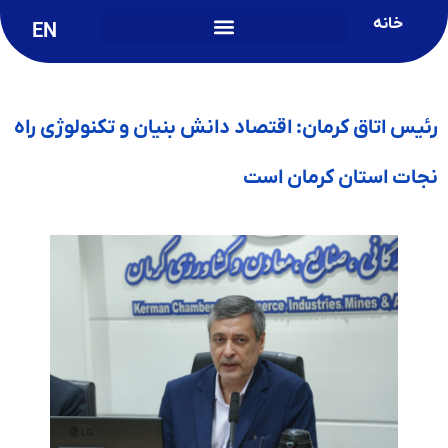
خانه
EN
رئیس اتاق کرمان: اقتصاد دانش بنیان و تکنولوژی راه
نجات استان کرمان است