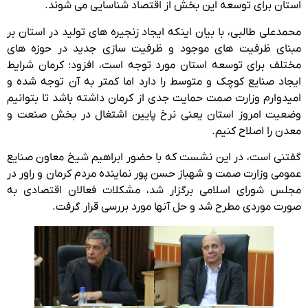
استان برای توسعه این بخش از اقتصاد شناسایی می شوند.
محمدعلی طالبی، با بیان اینکه ایجاد زنجیره های تولید در استان بر
مبنای ظرفیت های موجود و ظرفیت سازی جدید در حوزه های
مختلف برای توسعه استان مورد توجه است، افزود: کرمان شرایط
ایجاد صنایع کوچک و متوسط را دارد اما کمتر به آن توجه شده و
امیدوارم وزارت صمت حمایت جدی از کرمان داشته باشد تا بتوانیم
وضعیت امروز استان یعنی نرخ پایین اشتغال در بخش صنعت و
معدن را اصلاح کنیم.
گفتنی است، در این نشست که با حضور ابراهیم شیخ معاون صنایع
عمومی وزارت صمت و شهباز حسن پور نماینده مردم کرمان و راور در
مجلس شورای اسلامی برگزار شد، مشکلات فعالان اقتصادی به
صورت موردی مطرح شد و حل آنها مورد بررسی قرار گرفت.