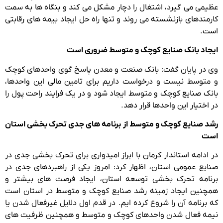
عظیمی می گیرد، اشتغال را دچار مشکل می کند و بنگاه ها به سمت
کارمندهای بازنشسته می روند و تنها راه حل ایجاد بیمه های رقابتی
است.
ایجاد بانک صنایع کوچک و متوسط ضروری است
وی در پایان گفت: بانک صنعت و معدن پاسخ گوی واحدهای کوچک
و متوسط نیست و درخواست داریم برای تامین مالی این واحدها،
بانک صنایع کوچک و متوسط ایجاد شود و در یک فرایند راحت پول را
در اختیار این واحدها قرار دهد.
رشد صنایع کوچک و متوسط از برنامه های جدی تحرک بخشی استان
است
در ادامه استاندار کرمان با ابراز امیدواری برای تحرک بخشی جدی در
صنایع عمومی استان، اظهار کرد: امروز یکی از راهبردهای جدی در
برنامه تحرک بخشی توسعه استان، ایجاد فرصت های بیشتر و
همچنین ایجاد زمینه رشد صنایع کوچک و متوسط در استان است
که برنامه آن را شروع کرده ایم. در قدم اول دلایل غیرفعال شدن یا
نیمه فعال شدن واحدهای کوچک و متوسط و همچنین ظرفیت های