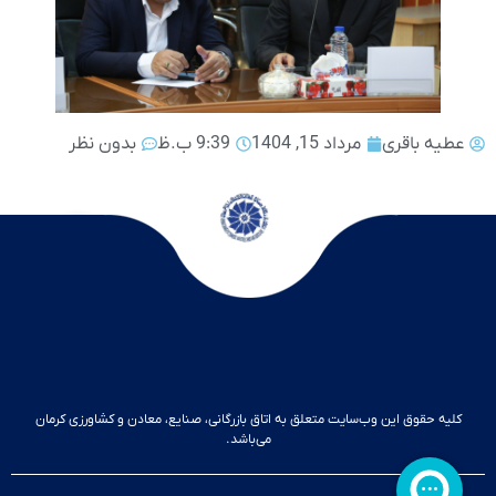
عطیه باقری
مرداد 15, 1404
9:39 ب.ظ
بدون نظر
کلیه حقوق این وب‌سایت متعلق به اتاق بازرگانی، صنایع، معادن و کشاورزی کرمان
می‌باشد.