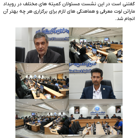
گفتنی است در این نشست مسئولان کمیته های مختلف در رویداد
ماراتن لوت معرفی و هماهنگی های لازم برای برگزاری هر چه بهتر آن
انجام شد.