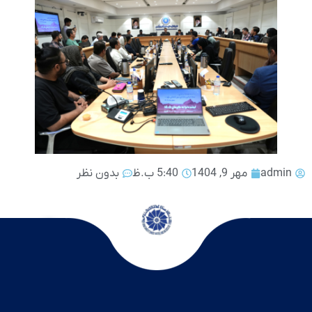
admin
مهر 9, 1404
5:40 ب.ظ
بدون نظر