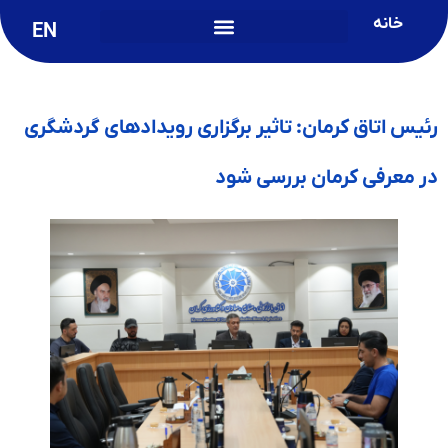
خانه
EN
رئیس اتاق کرمان: تاثیر برگزاری رویدادهای گردشگری
در معرفی کرمان بررسی شود