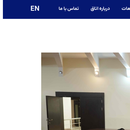
EN
عات
درباره اتاق
تماس با ما