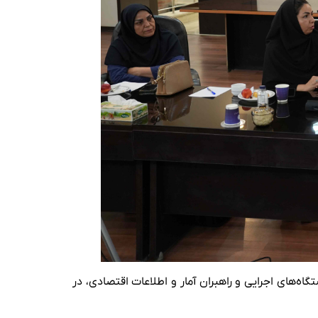
‌های اجرایی و راهبران آمار و اطلاعات اقتصادی، در