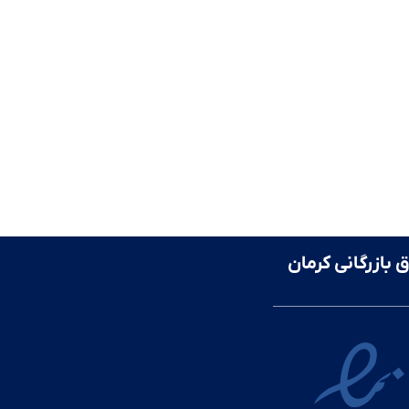
ق بازرگانی کرمان