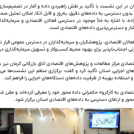
در این نشست با تأکید بر نقش راهبردی داده و آمار در تصمیم‌سازی و
و بدون دسترسی به داده‌های دقیق، به‌روز و قابل اتکا، امکان تحلیل 
، با اشاره به خلأ موجود در دسترسی فعالان اقتصادی و سرمایه‌گذاران
ار و دسترس‌پذیری داده‌های اقتصادی است.
فعالان اقتصادی، پژوهشگران و سرمایه‌گذاران در دسترس عمومی قرار ندا
ورتی اجتناب‌ناپذیر برای بهبود محیط کسب‌وکار و تسهیل سرمایه‌گذاری 
تصادی مرکز مطالعات و پژوهش‌های اقتصادی اتاق بازرگانی کرمان نیز ب
اجرایی استان تأکید کرد و گفت: برگزاری منظم این نشست‌ها می‌تو
ستفاده بهینه از ظرفیت داده‌های دستگاه‌های اجرایی را فراهم کند.
 آمار و اطلاعات اقتصادی به کارگروه حکمرانی داده محور خود را معرفی کرده‌اند 
ر و ارتقای دسترسی به داده‌های اقتصادی استان برگزار شود.