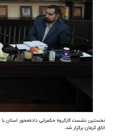
نخستین نشست کارگروه حکمرانی داده‌محور استان با مح
اتاق کرمان برگزار شد.