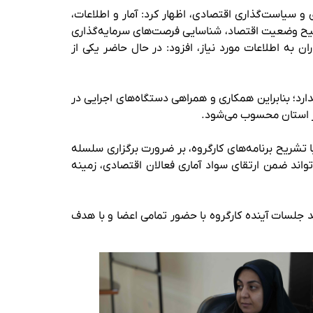
 سیاست‌گذاری اقتصادی، اظهار کرد: آمار و اطلاعات،
صحیح وضعیت اقتصاد، شناسایی فرصت‌های سرمایه‌گذاری
 به اطلاعات مورد نیاز، افزود: در حال حاضر یکی از
رد؛ بنابراین همکاری و همراهی دستگاه‌های اجرایی در
در استان محسوب می‌شود.
ا تشریح برنامه‌های کارگروه، بر ضرورت برگزاری سلسله
اند ضمن ارتقای سواد آماری فعالان اقتصادی، زمینه
و مقرر شد جلسات آینده کارگروه با حضور تمامی اعضا و با هدف