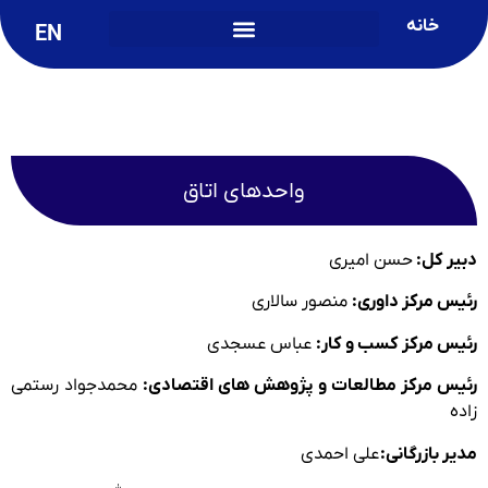
خانه
EN
واحدهای اتاق
دبیر کل:
حسن امیری
رئیس مرکز داوری:
منصور سالاری
رئیس مرکز کسب و کار:
عباس عسجدی
رئیس مرکز مطالعات و پژوهش های اقتصادی:
محمدجواد رستمی
زاده
مدیر بازرگانی:
علی احمدی