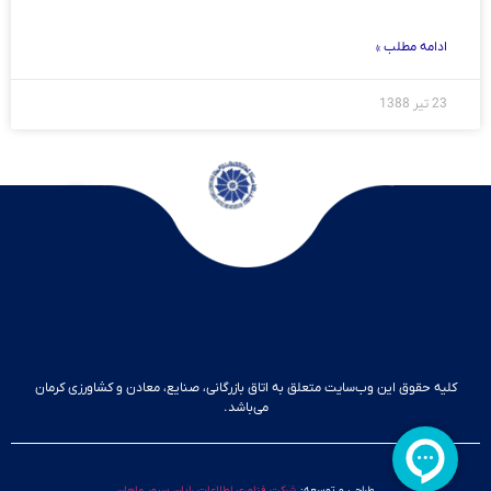
ادامه مطلب »
23 تیر 1388
کلیه حقوق این وب‌سایت متعلق به اتاق بازرگانی، صنایع، معادن و کشاورزی کرمان
می‌باشد.
طراحی و توسعه:
شرکت فناوری اطلاعات رایان سپهر ماهان