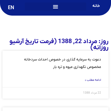
خانه
EN
روز: مرداد 22, 1388 (فرمت تاریخ آرشیو
روزانه)
دعوت به سرمایه گذاری در خصوص احداث سردخانه
مخصوص نگهداری میوه و تره بار
ادامه مطلب »
22 مرداد 1388