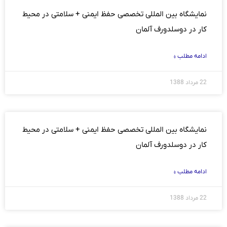
نمایشگاه بین المللی تخصصی حفظ ایمنی + سلامتی در محیط
کار در دوسلدورف آلمان
ادامه مطلب »
22 مرداد 1388
نمایشگاه بین المللی تخصصی حفظ ایمنی + سلامتی در محیط
کار در دوسلدورف آلمان
ادامه مطلب »
22 مرداد 1388