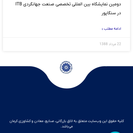
دومین نمایشگاه بین المللی تخصصی صنعت جهانگردی ITB
در سنگاپور
ادامه مطلب »
22 مرداد 1388
کلیه حقوق این وب‌سایت متعلق به اتاق بازرگانی، صنایع، معادن و کشاورزی کرمان
می‌باشد.