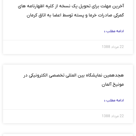
آخرین مهلت برای تحویل یک نسخه از کلیه اظهارنامه های
گمرکی صادرات خرما و پسته توسط اعضا به اتاق کرمان
ادامه مطلب »
22 مرداد 1388
هجدهمین نمایشگاه بین المللی تخصصی الکترونیکی در
مونیخ آلمان
ادامه مطلب »
22 مرداد 1388