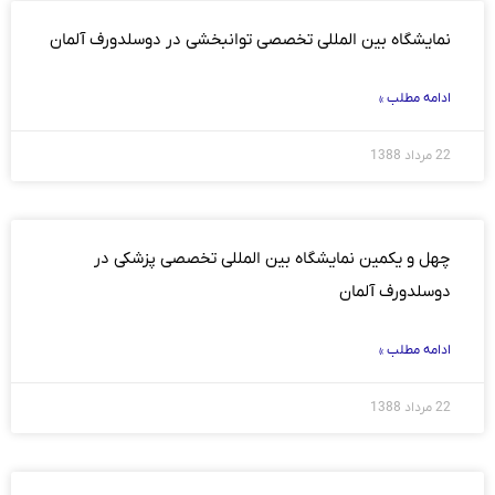
نمایشگاه بین المللی تخصصی توانبخشی در دوسلدورف آلمان
ادامه مطلب »
22 مرداد 1388
چهل و یکمین نمایشگاه بین المللی تخصصی پزشکی در
دوسلدورف آلمان
ادامه مطلب »
22 مرداد 1388