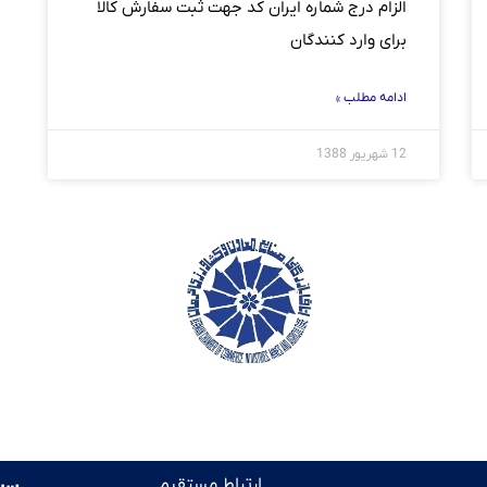
الزام درج شماره ایران کد جهت ثبت سفارش کالا
برای وارد کنندگان
ادامه مطلب »
12 شهریور 1388
ارتباط مستقیم