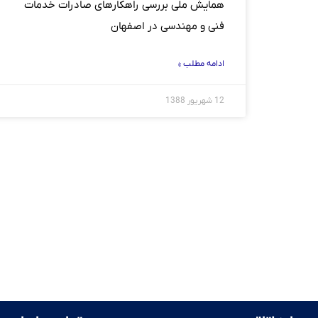
همایش ملی بررسی راهکارهای صادرات خدمات
فنی و مهندسی در اصفهان
ادامه مطلب »
12 شهریور 1388