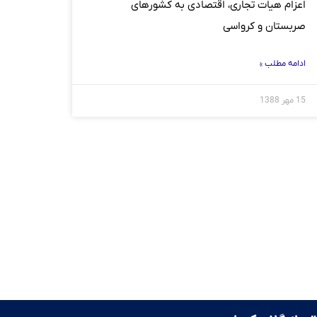
اعزام هیات تجاری، اقتصادی به کشورهای
صربستان و کرواسی
ادامه مطلب »
15 مهر 1388