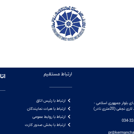
ارتباط مستقیم
اتا
ارتباط با رئیس اتاق
ای بلوار جمهوری اسلامی -
ارتباط با هیات نمایندگان
فی (20متری نادر)
ارتباط با روابط عمومی
ارتباط با بخش صدور کارت