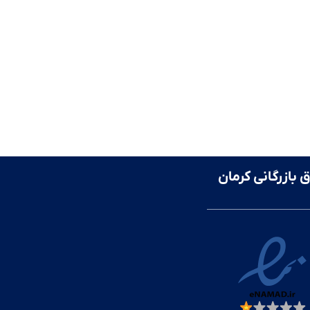
ق بازرگانی کرمان