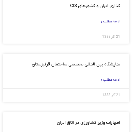
گذاری ‏ایران و کشورهای ‏CIS‏
ادامه مطلب »
21 آذر 1388
نمایشگاه بین المللی تخصصی ساختمان قرقیزستان
ادامه مطلب »
21 آذر 1388
اظهارات وزیر کشاورزی در اتاق ایران