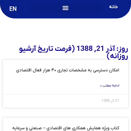
خانه
EN
روز: آذر 21, 1388 (فرمت تاریخ آرشیو
روزانه)
امکان دسترسی به مشخصات تجاری ۴۰ هزار فعال اقتصادی
ادامه مطلب »
21 آذر 1388
کتاب ویژه همایش همکاری های اقتصادی – صنعتی و سرمایه