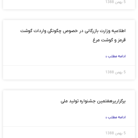
5 بهمن 1388
اطلاعیه وزارت بازرگانی در خصوص چگونگی واردات گوشت
قرمز و گوشت مرغ
ادامه مطلب »
5 بهمن 1388
برگزاریرهفتمین جشنواره تولید ملی
ادامه مطلب »
5 بهمن 1388