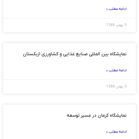
ادامه مطلب »
5 بهمن 1388
نمایشگاه بین المللی صنایع غذایی و کشاورزی ازبکستان
ادامه مطلب »
5 بهمن 1388
نمایشگاه کرمان در مسیر توسعه
ادامه مطلب »