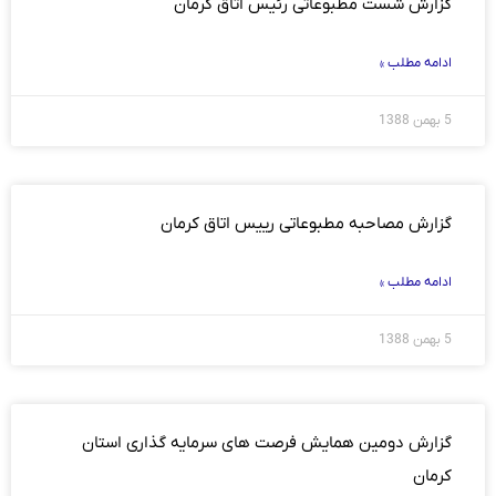
گزارش شست مطبوعاتی رئیس اتاق کرمان
ادامه مطلب »
5 بهمن 1388
گزارش مصاحبه مطبوعاتی رییس اتاق کرمان
ادامه مطلب »
5 بهمن 1388
گزارش دومین همایش فرصت های سرمایه گذاری استان
کرمان