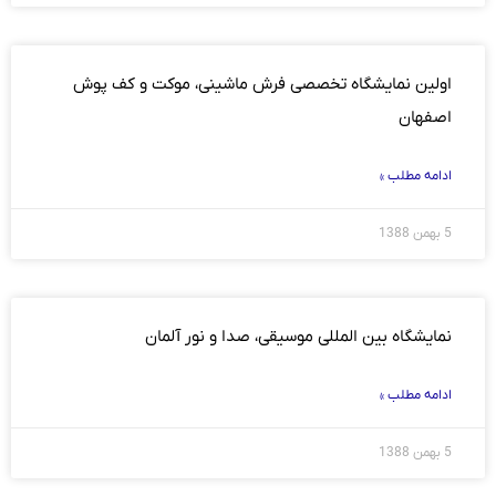
اولین نمایشگاه ‏تخصصی فرش ماشینی، موکت و کف پوش
اصفهان
ادامه مطلب »
5 بهمن 1388
نمایشگاه بین المللی موسیقی، صدا و نور آلمان
ادامه مطلب »
5 بهمن 1388