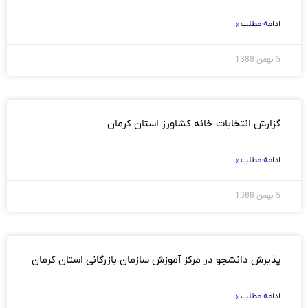
ادامه مطلب »
5 بهمن 1388
گزارش انتخابات خانه کشاورز استان کرمان
ادامه مطلب »
5 بهمن 1388
پذیرش دانشجو در مرکز آموزش سازمان بازرگانی استان کرمان
ادامه مطلب »