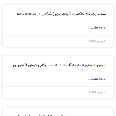
سمینارجایگاه حاکمیت ( راهبردی ) شرکتی در صنعت بیمه
ادامه مطلب »
5 بهمن 1388
حضور اعضای اتحادیه آفریقا در اتاق بازرگانی کرمان 9 شهریور
ادامه مطلب »
5 بهمن 1388