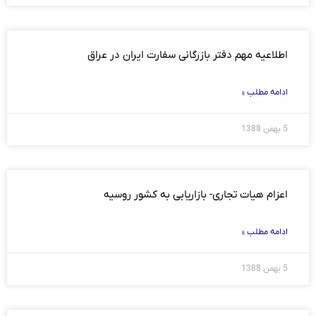
اطلاعیه مهم دفتر بازرگانی سفارت ایران در عراق
ادامه مطلب »
5 بهمن 1388
اعزام هیات تجاری- بازاریابی به کشور روسیه
ادامه مطلب »
5 بهمن 1388