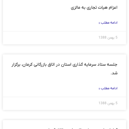
اعزام هیات تجاری به مالزی
ادامه مطلب »
5 بهمن 1388
جلسه ستاد سرمایه گذاری استان در اتاق بازرگانی کرمان، برگزار
شد.
ادامه مطلب »
5 بهمن 1388