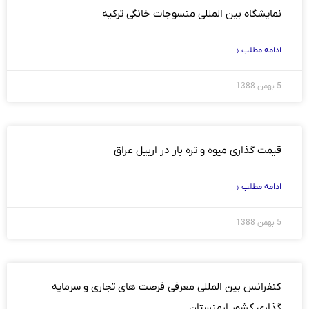
نمایشگاه بین المللی منسوجات خانگی ترکیه
ادامه مطلب »
5 بهمن 1388
قیمت گذاری میوه و تره بار در اربیل عراق
ادامه مطلب »
5 بهمن 1388
کنفرانس بین المللی معرفی فرصت های تجاری و سرمایه
گذاری کشور ارمنستان