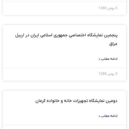
5 بهمن 1388
پنجمین نمایشگاه ‏اختصاصی جمهوری اسلامی ایران در اربیل
عراق
ادامه مطلب »
5 بهمن 1388
دومین نمایشگاه تجهیزات خانه و خانواده کرمان
ادامه مطلب »