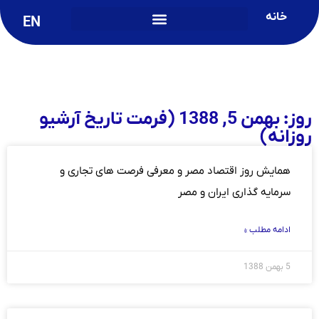
خانه
EN
روز: بهمن 5, 1388 (فرمت تاریخ آرشیو
روزانه)
همایش روز اقتصاد مصر و معرفی فرصت های تجاری و
سرمایه گذاری ایران و ‏مصر
ادامه مطلب »
5 بهمن 1388