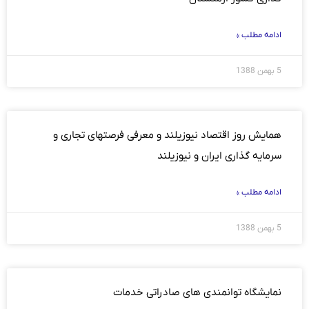
ادامه مطلب »
5 بهمن 1388
همایش روز اقتصاد نیوزیلند و معرفی فرصتهای تجاری و
سرمایه گذاری ایران و نیوزیلند
ادامه مطلب »
5 بهمن 1388
نمایشگاه توانمندی های صادراتی خدمات