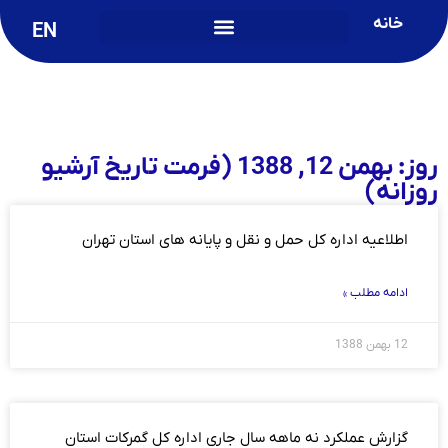
خانه
EN
روز: بهمن 12, 1388 (فرمت تاریخ آرشیو
روزانه)
اطلاعیه اداره کل حمل و نقل و پایانه های استان تهران
ادامه مطلب »
12 بهمن 1388
گزارش عملکرد نه ماهه سال جاری اداره کل گمرکات استان