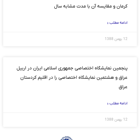
کرمان و مقایسه آن با مدت مشابه سال
ادامه مطلب »
12 بهمن 1388
پنجمین نمایشگاه ‏اختصاصی جمهوری اسلامی ایران در اربیل
عراق و هشتمین نمایشگاه ‏اختصاصی را در اقلیم کردستان
عراق
ادامه مطلب »
12 بهمن 1388