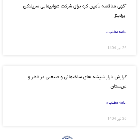
آگهی مناقصه تأمین کره برای شرکت هواپیمایی سریلنکن
ایرلاینز
ادامه مطلب »
26 تیر 1404
گزارش بازار شیشه های ساختمانی و صنعتی در قطر و
عربستان
ادامه مطلب »
26 تیر 1404