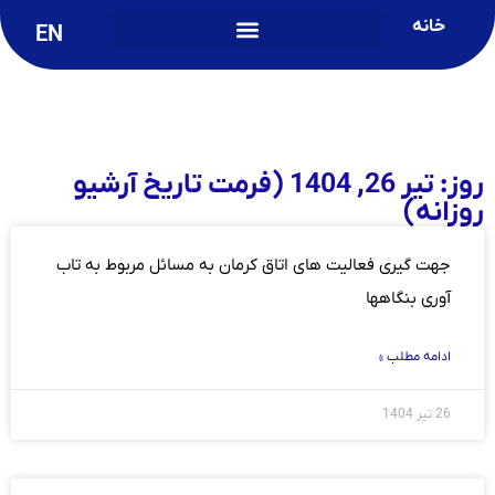
خانه
EN
روز: تیر 26, 1404 (فرمت تاریخ آرشیو
روزانه)
جهت گیری فعالیت های اتاق کرمان به مسائل مربوط به تاب
آوری بنگاهها
ادامه مطلب »
26 تیر 1404