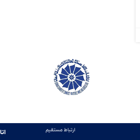
ارتباط مستقیم
اتا